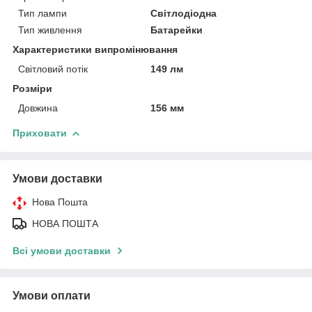
Тип лампи
Світлодіодна
Тип живлення
Батарейки
Характеристики випромінювання
Світловий потік
149 лм
Розміри
Довжина
156 мм
Приховати
Умови доставки
Нова Пошта
НОВА ПОШТА
Всі умови доставки
Умови оплати