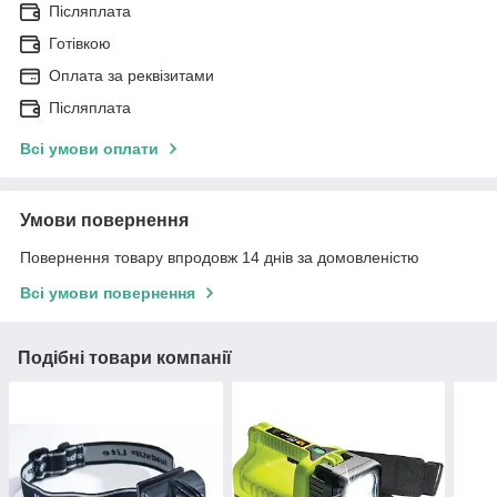
Післяплата
Готівкою
Оплата за реквізитами
Післяплата
Всі умови оплати
Умови повернення
Повернення товару впродовж 14 днів за домовленістю
Всі умови повернення
Подібні товари компанії