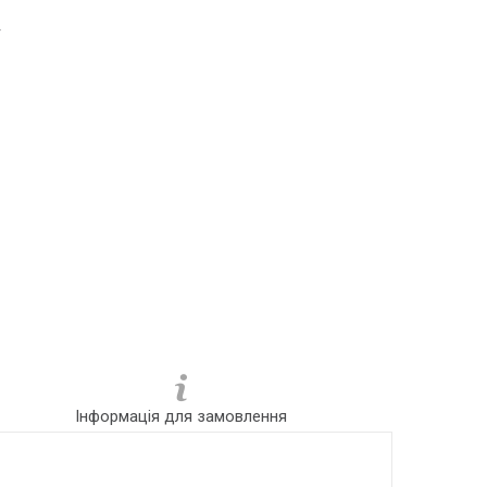
4
Інформація для замовлення