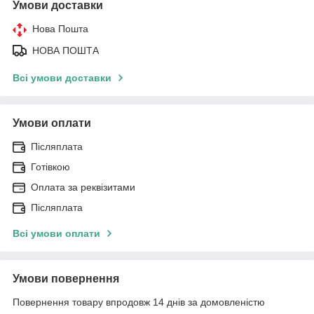
Умови доставки
Нова Пошта
НОВА ПОШТА
Всі умови доставки
Умови оплати
Післяплата
Готівкою
Оплата за реквізитами
Післяплата
Всі умови оплати
Умови повернення
Повернення товару впродовж 14 днів за домовленістю