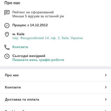
Про нас
Рейтинг не сформований
Менше 5 відгуків за останній рік
Працює з 14.12.2012
м. Київ
пер. Феодосийский 14, оф. 2, Київ, Україна
Контакти
Сьогодні вихідний
Показати весь графік роботи
Про нас
Контакти
Доставка та оплата