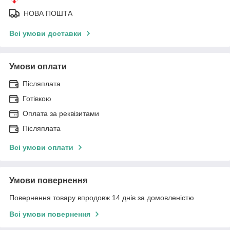
НОВА ПОШТА
Всі умови доставки
Умови оплати
Післяплата
Готівкою
Оплата за реквізитами
Післяплата
Всі умови оплати
Умови повернення
Повернення товару впродовж 14 днів за домовленістю
Всі умови повернення