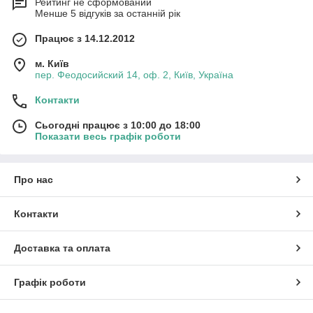
Рейтинг не сформований
Менше 5 відгуків за останній рік
Працює з 14.12.2012
м. Київ
пер. Феодосийский 14, оф. 2, Київ, Україна
Контакти
Сьогодні працює з 10:00 до 18:00
Показати весь графік роботи
Про нас
Контакти
Доставка та оплата
Графік роботи