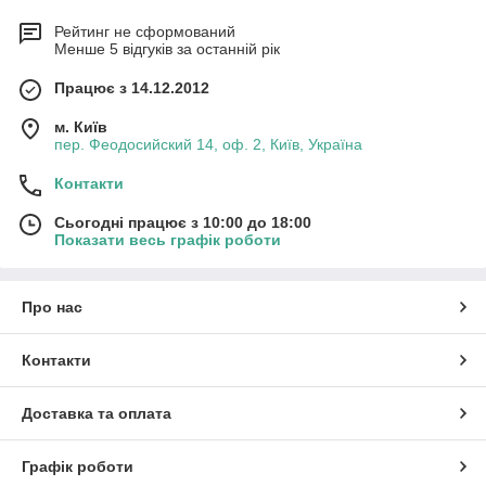
Рейтинг не сформований
Менше 5 відгуків за останній рік
Працює з 14.12.2012
м. Київ
пер. Феодосийский 14, оф. 2, Київ, Україна
Контакти
Сьогодні працює з 10:00 до 18:00
Показати весь графік роботи
Про нас
Контакти
Доставка та оплата
Графік роботи