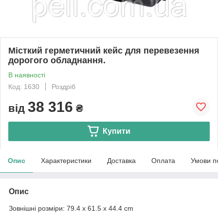
Місткий герметичний кейс для перевезення
дорогого обладнання.
В наявності
Код: 1630
Роздріб
38 316
від
₴
Купити
Опис
Характеристики
Доставка
Оплата
Умови п
Опис
Зовнішні розміри: 79.4 x 61.5 x 44.4 cm