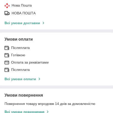
Нова Пошта
НОВА ПОШТА
Всі умови доставки
Умови оплати
Післяплата
Готівкою
Оплата за реквізитами
Післяплата
Всі умови оплати
Умови повернення
Повернення товару впродовж 14 днів за домовленістю
Всі умови повернення