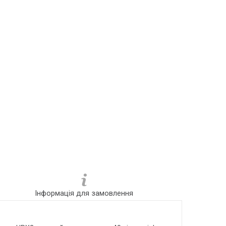
Інформація для замовлення