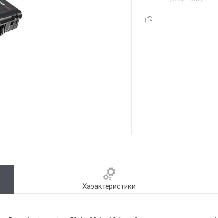
Характеристики