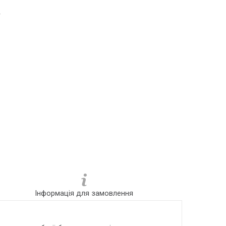
4
Інформація для замовлення